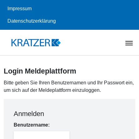
Impressum
Datenschutzerklärung
Login Meldeplattform
Bitte geben Sie Ihren Benutzernamen und Ihr Passwort ein,
um sich auf der Meldeplattform einzuloggen.
Anmelden
Benutzername: