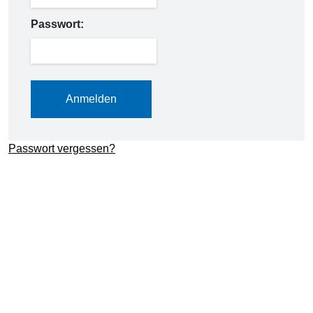
Passwort:
Passwort vergessen?